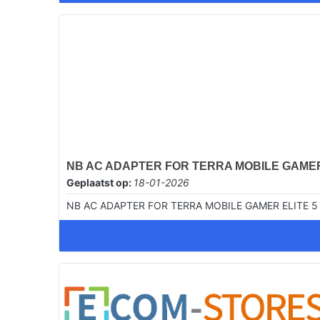
NB AC ADAPTER FOR TERRA MOBILE GAMER EL
Geplaatst op:
18-01-2026
NB AC ADAPTER FOR TERRA MOBILE GAMER ELITE 5 V