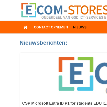
CONTACT OPNEMEN
NIEUWS
Nieuwsberichten:
CSP Microsoft Entra ID P1 for students EDU 