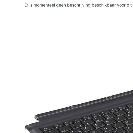
Er is momenteel geen beschrijving beschikbaar voor dit