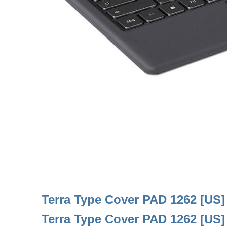
Terra Type Cover PAD 1262 [US]
Terra Type Cover PAD 1262 [US]