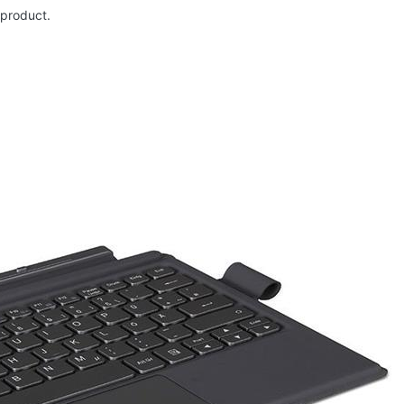
 product.