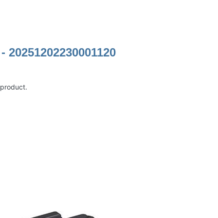
 - 20251202230001120
 product.