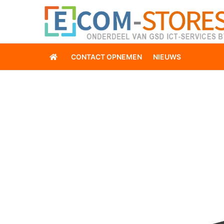
CONTACT OPNEMEN
NIEUWS