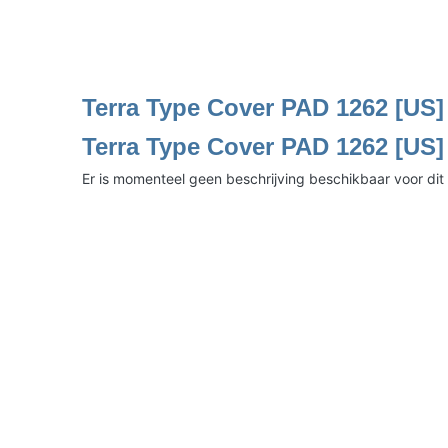
Terra Type Cover PAD 1262 [US]
Terra Type Cover PAD 1262 [US]
Er is momenteel geen beschrijving beschikbaar voor dit